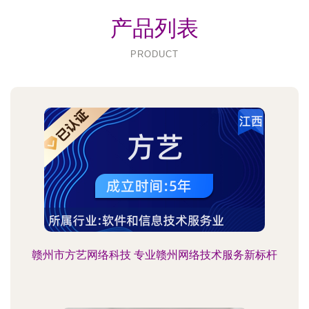
产品列表
PRODUCT
赣州市方艺网络科技 专业赣州网络技术服务新标杆