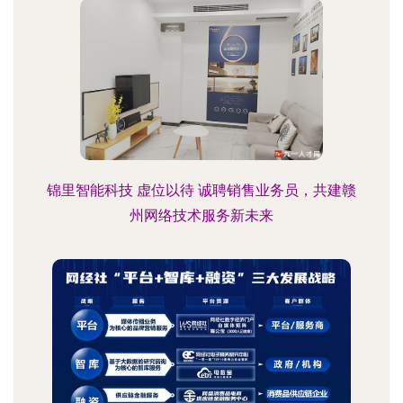
锦里智能科技 虚位以待 诚聘销售业务员，共建赣
州网络技术服务新未来