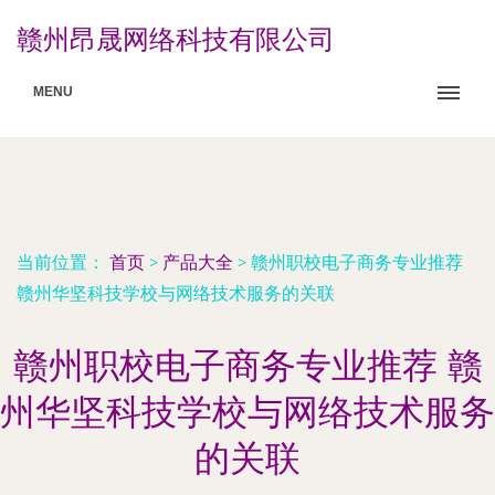
赣州昂晟网络科技有限公司
MENU
当前位置：
首页
>
产品大全
>
赣州职校电子商务专业推荐
赣州华坚科技学校与网络技术服务的关联
赣州职校电子商务专业推荐 赣
州华坚科技学校与网络技术服务
的关联