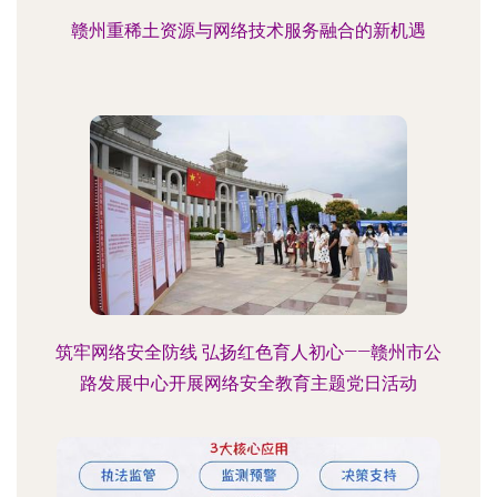
赣州重稀土资源与网络技术服务融合的新机遇
筑牢网络安全防线 弘扬红色育人初心——赣州市公
路发展中心开展网络安全教育主题党日活动