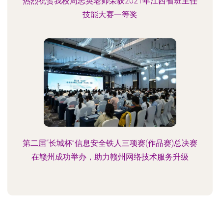
热烈祝贺我校周志英老师荣获2021年江西省班主任
技能大赛一等奖
第二届“长城杯”信息安全铁人三项赛(作品赛)总决赛
在赣州成功举办，助力赣州网络技术服务升级